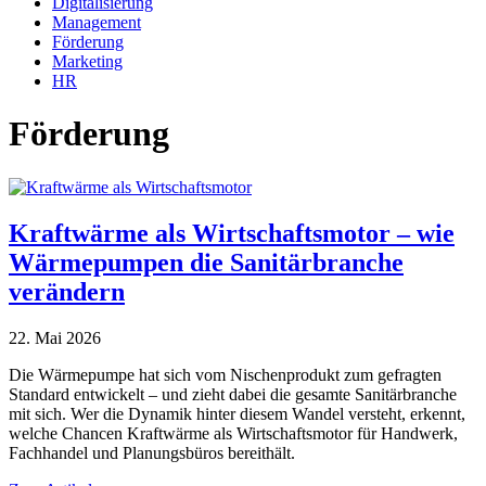
Digitalisierung
Management
Förderung
Marketing
HR
Förderung
Kraftwärme als Wirtschaftsmotor – wie
Wärmepumpen die Sanitärbranche
verändern
22. Mai 2026
Die Wärmepumpe hat sich vom Nischenprodukt zum gefragten
Standard entwickelt – und zieht dabei die gesamte Sanitärbranche
mit sich. Wer die Dynamik hinter diesem Wandel versteht, erkennt,
welche Chancen Kraftwärme als Wirtschaftsmotor für Handwerk,
Fachhandel und Planungsbüros bereithält.