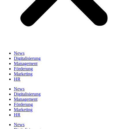
News
Digitalisierung
Management
Förderung
Marketing
HR
News
Digitalisierung
Management
Förderung
Marketing
HR
News