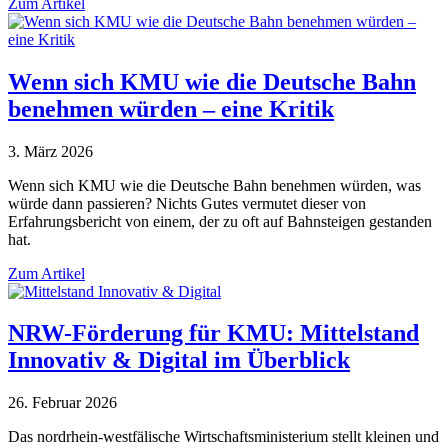
Zum Artikel
Wenn sich KMU wie die Deutsche Bahn
benehmen würden – eine Kritik
3. März 2026
Wenn sich KMU wie die Deutsche Bahn benehmen würden, was
würde dann passieren? Nichts Gutes vermutet dieser von
Erfahrungsbericht von einem, der zu oft auf Bahnsteigen gestanden
hat.
Zum Artikel
NRW-Förderung für KMU: Mittelstand
Innovativ & Digital im Überblick
26. Februar 2026
Das nordrhein-westfälische Wirtschaftsministerium stellt kleinen und