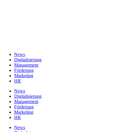
News
Digitalisierung
Management
Förderung
Marketing
HR
News
Digitalisierung
Management
Förderung
Marketing
HR
News