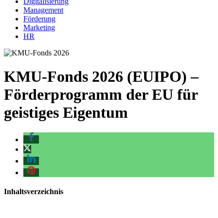
Digitalisierung
Management
Förderung
Marketing
HR
KMU-Fonds 2026 (EUIPO) –
Förderprogramm der EU für
geistiges Eigentum
Inhaltsverzeichnis