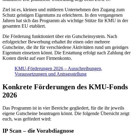
Ziel ist es, kleinen und mittleren Unternehmen den Zugang zum
Schutz geistigen Eigentums zu erleichtern. In den vergangenen
Jahren hat sich das Programm als wichtige Stütze für KMU in der
gesamten EU etabliert.
Die Förderung funktioniert über ein Gutscheinsystem. Nach
erfolgreicher Bewerbung erhaltet ihr einen oder mehrere
Gutscheine, die ihr für verschiedene Aktivitäten rund um geistiges
Eigentum einsetzen könnt. Die Erstattung erfolgt nach Zahlung der
Kosten direkt auf euer Firmenkonto.
KMU-Förderungen 2026 – Ausschreibungen,
Voraussetzungen und Antragsstellung
Konkrete Förderungen des KMU-Fonds
2026
Das Programm ist in vier Bereiche gegliedert, für die ihr jeweils
eigene Gutscheine beantragen könnt. Die folgende Übersicht zeigt
euch, was gefördert wird:
IP Scan – die Vorabdiagnose