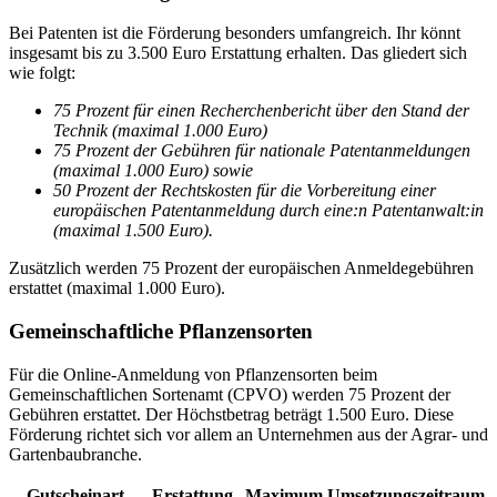
Bei Patenten ist die Förderung besonders umfangreich. Ihr könnt
insgesamt bis zu 3.500 Euro Erstattung erhalten. Das gliedert sich
wie folgt:
75 Prozent für einen Recherchenbericht über den Stand der
Technik (maximal 1.000 Euro)
75 Prozent der Gebühren für nationale Patentanmeldungen
(maximal 1.000 Euro) sowie
50 Prozent der Rechtskosten für die Vorbereitung einer
europäischen Patentanmeldung durch eine:n Patentanwalt:in
(maximal 1.500 Euro).
Zusätzlich werden 75 Prozent der europäischen Anmeldegebühren
erstattet (maximal 1.000 Euro).
Gemeinschaftliche Pflanzensorten
Für die Online-Anmeldung von Pflanzensorten beim
Gemeinschaftlichen Sortenamt (CPVO) werden 75 Prozent der
Gebühren erstattet. Der Höchstbetrag beträgt 1.500 Euro. Diese
Förderung richtet sich vor allem an Unternehmen aus der Agrar- und
Gartenbaubranche.
Gutscheinart
Erstattung
Maximum
Umsetzungszeitraum