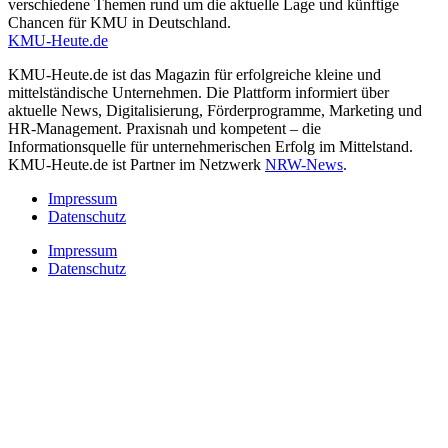
verschiedene Themen rund um die aktuelle Lage und künftige
Chancen für KMU in Deutschland.
KMU-Heute.de
KMU-Heute.de ist das Magazin für erfolgreiche kleine und
mittelständische Unternehmen. Die Plattform informiert über
aktuelle News, Digitalisierung, Förderprogramme, Marketing und
HR-Management. Praxisnah und kompetent – die
Informationsquelle für unternehmerischen Erfolg im Mittelstand.
KMU-Heute.de ist Partner im Netzwerk
NRW-News
.
Impressum
Datenschutz
Impressum
Datenschutz