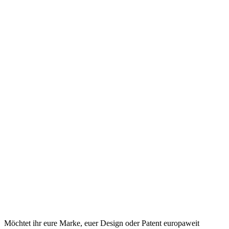
Möchtet ihr eure Marke, euer Design oder Patent europaweit