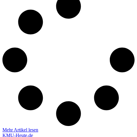
Mehr Artikel lesen
KMU-Heute.de