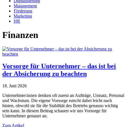
Digitalisierung
Management
Förderung
Marketing
HR
Finanzen
Vorsorge für Unternehmer – das ist bei
der Absicherung zu beachten
18. Juni 2026
Unternehmer:innen denken oft zuerst an Aufträge, Umsatz, Personal
und Wachstum. Die eigene Vorsorge rutscht dabei leicht nach
hinten, obwohl sie für die Stabilität des Betriebs genauso wichtig
sein kann. In diesem Beitrag schauen wir uns Vorsorge für
Unternehmer genauer an.
Zum Artikel