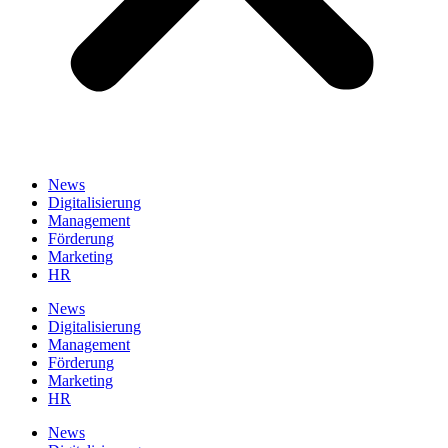
News
Digitalisierung
Management
Förderung
Marketing
HR
News
Digitalisierung
Management
Förderung
Marketing
HR
News