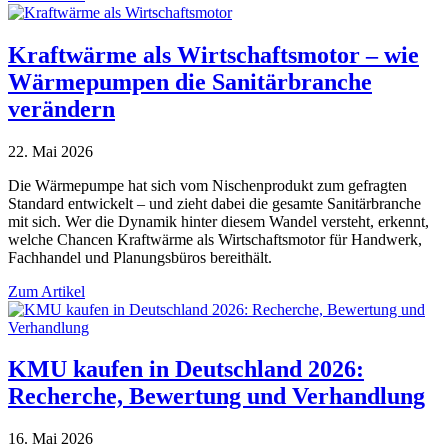
Kraftwärme als Wirtschaftsmotor – wie
Wärmepumpen die Sanitärbranche
verändern
22. Mai 2026
Die Wärmepumpe hat sich vom Nischenprodukt zum gefragten
Standard entwickelt – und zieht dabei die gesamte Sanitärbranche
mit sich. Wer die Dynamik hinter diesem Wandel versteht, erkennt,
welche Chancen Kraftwärme als Wirtschaftsmotor für Handwerk,
Fachhandel und Planungsbüros bereithält.
Zum Artikel
KMU kaufen in Deutschland 2026:
Recherche, Bewertung und Verhandlung
16. Mai 2026