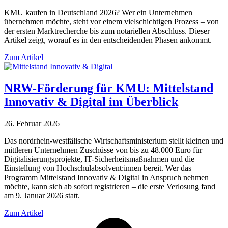
KMU kaufen in Deutschland 2026? Wer ein Unternehmen
übernehmen möchte, steht vor einem vielschichtigen Prozess – von
der ersten Marktrecherche bis zum notariellen Abschluss. Dieser
Artikel zeigt, worauf es in den entscheidenden Phasen ankommt.
Zum Artikel
NRW-Förderung für KMU: Mittelstand
Innovativ & Digital im Überblick
26. Februar 2026
Das nordrhein-westfälische Wirtschaftsministerium stellt kleinen und
mittleren Unternehmen Zuschüsse von bis zu 48.000 Euro für
Digitalisierungsprojekte, IT-Sicherheitsmaßnahmen und die
Einstellung von Hochschulabsolvent:innen bereit. Wer das
Programm Mittelstand Innovativ & Digital in Anspruch nehmen
möchte, kann sich ab sofort registrieren – die erste Verlosung fand
am 9. Januar 2026 statt.
Zum Artikel