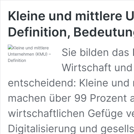
Kleine und mittlere
Definition, Bedeutu
Sie bilden das
Wirtschaft und
entscheidend: Kleine und
machen über 99 Prozent all
wirtschaftlichen Gefüge v
Digitalisierung und gesell