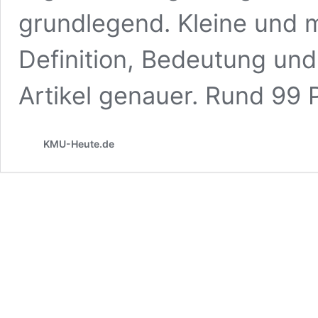
grundlegend. Kleine und 
Definition, Bedeutung und
Artikel genauer. Rund 99 
KMU-Heute.de