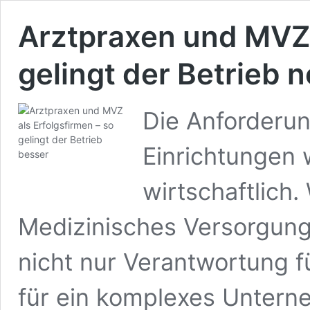
Arztpraxen und MVZ 
gelingt der Betrieb 
Die Anforderu
Einrichtungen 
wirtschaftlich.
Medizinisches Versorgung
nicht nur Verantwortung f
für ein komplexes Untern